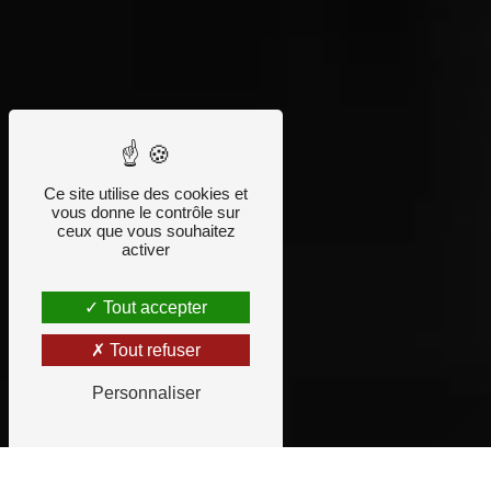
Ce site utilise des cookies et
vous donne le contrôle sur
ceux que vous souhaitez
activer
Tout accepter
Tout refuser
Personnaliser