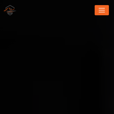
Panneau de gestion des cookies